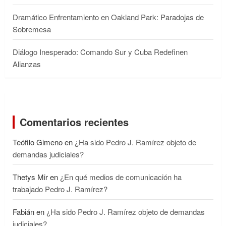
Dramático Enfrentamiento en Oakland Park: Paradojas de
Sobremesa
Diálogo Inesperado: Comando Sur y Cuba Redefinen
Alianzas
Comentarios recientes
Teófilo Gimeno
en
¿Ha sido Pedro J. Ramírez objeto de
demandas judiciales?
Thetys Mir
en
¿En qué medios de comunicación ha
trabajado Pedro J. Ramírez?
Fabián
en
¿Ha sido Pedro J. Ramírez objeto de demandas
judiciales?