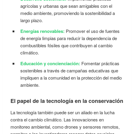
agrícolas y urbanas que sean amigables con el
medio ambiente, promoviendo la sostenibilidad a
largo plazo.
Energías renovables:
Promover el uso de fuentes
de energía limpias para reducir la dependencia de
combustibles fósiles que contribuyen al cambio
climático.
Educación y concienciación:
Fomentar prácticas
sostenibles a través de campañas educativas que
impliquen a la comunidad en la protección del medio
ambiente.
El papel de la tecnología en la conservación
La tecnología también puede ser un aliado en la lucha
contra el cambio climático. Las innovaciones en
monitoreo ambiental, como drones y sensores remotos,
permiten a los investigadores recoger datos cruciales