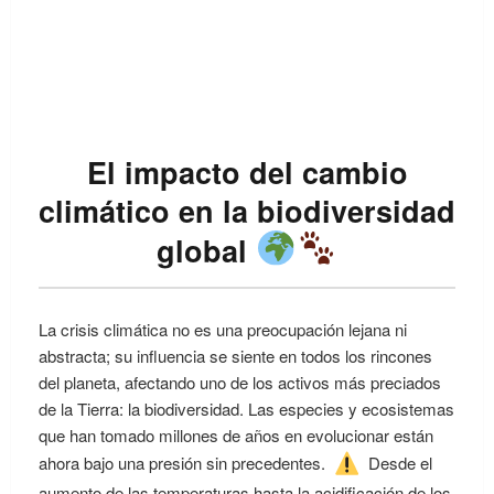
El impacto del cambio
climático en la biodiversidad
global
La crisis climática no es una preocupación lejana ni
abstracta; su influencia se siente en todos los rincones
del planeta, afectando uno de los activos más preciados
de la Tierra: la biodiversidad. Las especies y ecosistemas
que han tomado millones de años en evolucionar están
ahora bajo una presión sin precedentes.
Desde el
aumento de las temperaturas hasta la acidificación de los