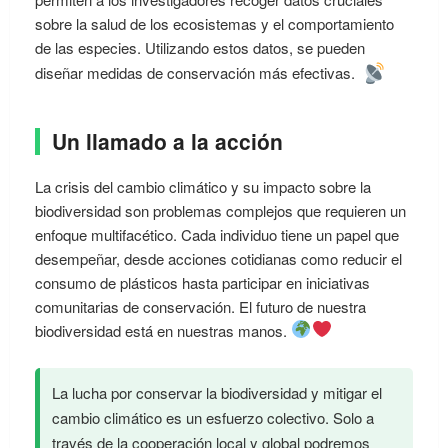
sobre la salud de los ecosistemas y el comportamiento
de las especies. Utilizando estos datos, se pueden
diseñar medidas de conservación más efectivas.
Un llamado a la acción
La crisis del cambio climático y su impacto sobre la
biodiversidad son problemas complejos que requieren un
enfoque multifacético. Cada individuo tiene un papel que
desempeñar, desde acciones cotidianas como reducir el
consumo de plásticos hasta participar en iniciativas
comunitarias de conservación. El futuro de nuestra
biodiversidad está en nuestras manos.
La lucha por conservar la biodiversidad y mitigar el
cambio climático es un esfuerzo colectivo. Solo a
través de la cooperación local y global podremos