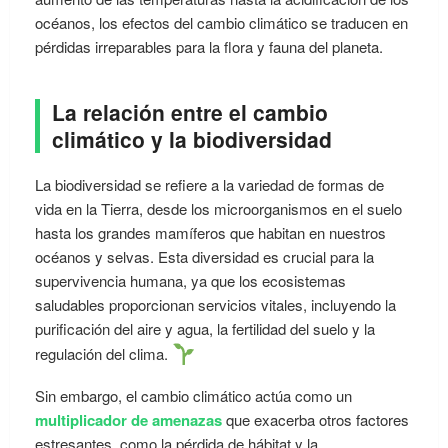
océanos, los efectos del cambio climático se traducen en
pérdidas irreparables para la flora y fauna del planeta.
La relación entre el cambio
climático y la biodiversidad
La biodiversidad se refiere a la variedad de formas de
vida en la Tierra, desde los microorganismos en el suelo
hasta los grandes mamíferos que habitan en nuestros
océanos y selvas. Esta diversidad es crucial para la
supervivencia humana, ya que los ecosistemas
saludables proporcionan servicios vitales, incluyendo la
purificación del aire y agua, la fertilidad del suelo y la
regulación del clima.
Sin embargo, el cambio climático actúa como un
multiplicador de amenazas
que exacerba otros factores
estresantes, como la pérdida de hábitat y la