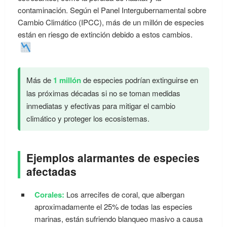
contaminación. Según el Panel Intergubernamental sobre
Cambio Climático (IPCC), más de un millón de especies
están en riesgo de extinción debido a estos cambios.
Más de
1 millón
de especies podrían extinguirse en
las próximas décadas si no se toman medidas
inmediatas y efectivas para mitigar el cambio
climático y proteger los ecosistemas.
Ejemplos alarmantes de especies
afectadas
Corales:
Los arrecifes de coral, que albergan
aproximadamente el 25% de todas las especies
marinas, están sufriendo blanqueo masivo a causa