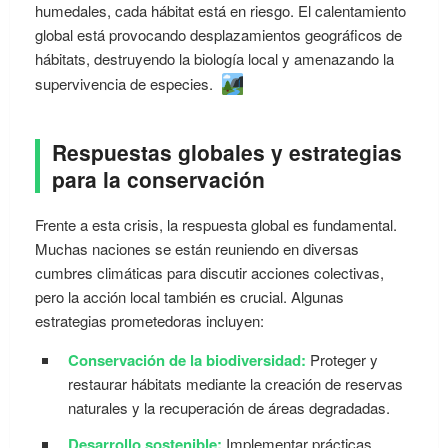
humedales, cada hábitat está en riesgo. El calentamiento
global está provocando desplazamientos geográficos de
hábitats, destruyendo la biología local y amenazando la
supervivencia de especies.
Respuestas globales y estrategias
para la conservación
Frente a esta crisis, la respuesta global es fundamental.
Muchas naciones se están reuniendo en diversas
cumbres climáticas para discutir acciones colectivas,
pero la acción local también es crucial. Algunas
estrategias prometedoras incluyen:
Conservación de la biodiversidad:
Proteger y
restaurar hábitats mediante la creación de reservas
naturales y la recuperación de áreas degradadas.
Desarrollo sostenible:
Implementar prácticas