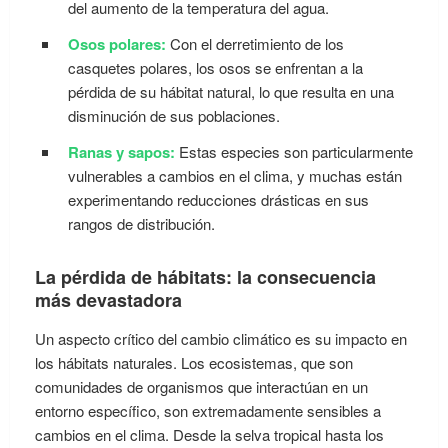
del aumento de la temperatura del agua.
Osos polares:
Con el derretimiento de los
casquetes polares, los osos se enfrentan a la
pérdida de su hábitat natural, lo que resulta en una
disminución de sus poblaciones.
Ranas y sapos:
Estas especies son particularmente
vulnerables a cambios en el clima, y muchas están
experimentando reducciones drásticas en sus
rangos de distribución.
La pérdida de hábitats: la consecuencia
más devastadora
Un aspecto crítico del cambio climático es su impacto en
los hábitats naturales. Los ecosistemas, que son
comunidades de organismos que interactúan en un
entorno específico, son extremadamente sensibles a
cambios en el clima. Desde la selva tropical hasta los