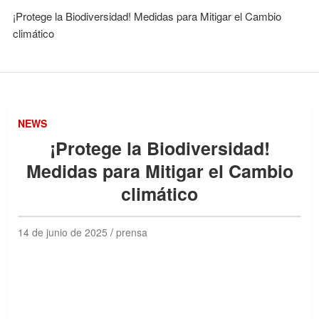
¡Protege la Biodiversidad! Medidas para Mitigar el Cambio
climático
NEWS
¡Protege la Biodiversidad!
Medidas para Mitigar el Cambio
climático
14 de junio de 2025
prensa