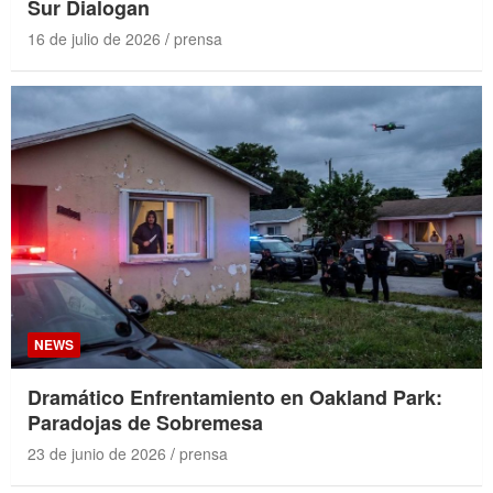
Sur Dialogan
16 de julio de 2026
prensa
NEWS
Dramático Enfrentamiento en Oakland Park:
Paradojas de Sobremesa
23 de junio de 2026
prensa