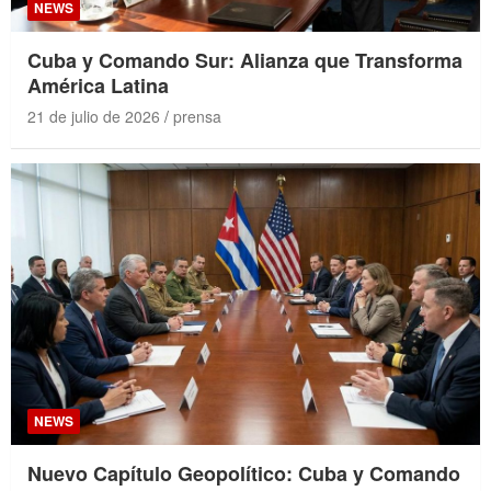
NEWS
Cuba y Comando Sur: Alianza que Transforma
América Latina
21 de julio de 2026
prensa
NEWS
Nuevo Capítulo Geopolítico: Cuba y Comando