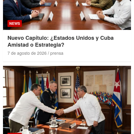
NEWS
Nuevo Capítulo: ¿Estados Unidos y Cuba
Amistad o Estrategia?
7 de agosto de 2026
prensa