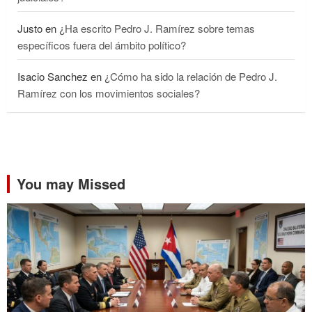
Justo
en
¿Ha escrito Pedro J. Ramírez sobre temas
específicos fuera del ámbito político?
Isacio Sanchez
en
¿Cómo ha sido la relación de Pedro J.
Ramírez con los movimientos sociales?
You may Missed