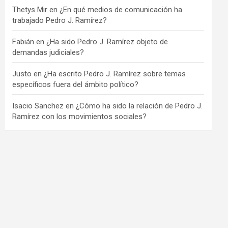
Thetys Mir
en
¿En qué medios de comunicación ha
trabajado Pedro J. Ramírez?
Fabián
en
¿Ha sido Pedro J. Ramírez objeto de
demandas judiciales?
Justo
en
¿Ha escrito Pedro J. Ramírez sobre temas
específicos fuera del ámbito político?
Isacio Sanchez
en
¿Cómo ha sido la relación de Pedro J.
Ramírez con los movimientos sociales?