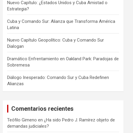
Nuevo Capítulo: ¿Estados Unidos y Cuba Amistad o
Estrategia?
Cuba y Comando Sur: Alianza que Transforma América
Latina
Nuevo Capítulo Geopolítico: Cuba y Comando Sur
Dialogan
Dramático Enfrentamiento en Oakland Park: Paradojas de
Sobremesa
Diálogo Inesperado: Comando Sur y Cuba Redefinen
Alianzas
Comentarios recientes
Teófilo Gimeno
en
¿Ha sido Pedro J. Ramírez objeto de
demandas judiciales?