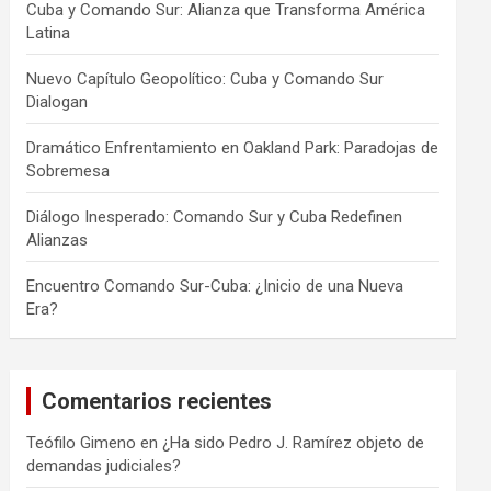
Cuba y Comando Sur: Alianza que Transforma América
Latina
Nuevo Capítulo Geopolítico: Cuba y Comando Sur
Dialogan
Dramático Enfrentamiento en Oakland Park: Paradojas de
Sobremesa
Diálogo Inesperado: Comando Sur y Cuba Redefinen
Alianzas
Encuentro Comando Sur-Cuba: ¿Inicio de una Nueva
Era?
Comentarios recientes
Teófilo Gimeno
en
¿Ha sido Pedro J. Ramírez objeto de
demandas judiciales?