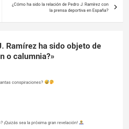
¿Cómo ha sido la relación de Pedro J. Ramírez con
la prensa deportiva en España?
. Ramírez ha sido objeto de
n o calumnia?
»
 tantas conspiraciones?
 ¡Quizás sea la próxima gran revelación!