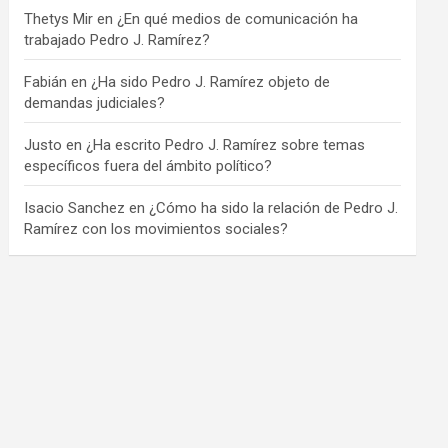
Thetys Mir
en
¿En qué medios de comunicación ha
trabajado Pedro J. Ramírez?
Fabián
en
¿Ha sido Pedro J. Ramírez objeto de
demandas judiciales?
Justo
en
¿Ha escrito Pedro J. Ramírez sobre temas
específicos fuera del ámbito político?
Isacio Sanchez
en
¿Cómo ha sido la relación de Pedro J.
Ramírez con los movimientos sociales?