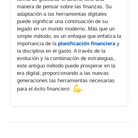
manera de pensar sobre las finanzas. Su
adaptación a las herramientas digitales
puede significar una continuación de su
legado en un mundo moderno. Más que un
simple método, es un enfoque que enfatiza la
importancia de la
planificación financiera
y
la disciplina en el gasto. A través de la
evolución y la combinación de estrategias,
este antiguo método puede prosperar en la
era digital, proporcionando a las nuevas
generaciones las herramientas necesarias
para el éxito financiero
.
Navegación