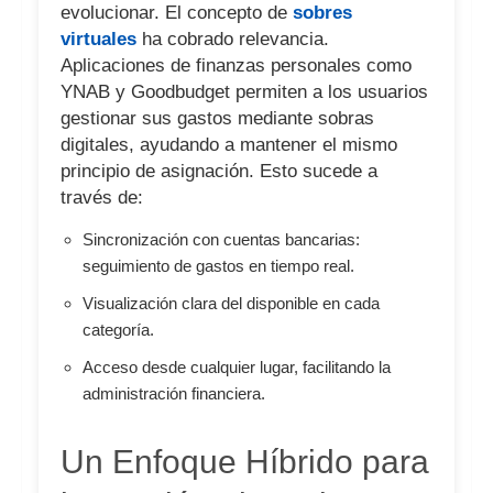
evolucionar. El concepto de
sobres
virtuales
ha cobrado relevancia.
Aplicaciones de finanzas personales como
YNAB y Goodbudget permiten a los usuarios
gestionar sus gastos mediante sobras
digitales, ayudando a mantener el mismo
principio de asignación. Esto sucede a
través de:
Sincronización con cuentas bancarias:
seguimiento de gastos en tiempo real.
Visualización clara del disponible en cada
categoría.
Acceso desde cualquier lugar, facilitando la
administración financiera.
Un Enfoque Híbrido para