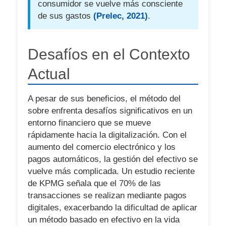
consumidor se vuelve más consciente
de sus gastos
(Prelec, 2021)
.
Desafíos en el Contexto
Actual
A pesar de sus beneficios, el método del
sobre enfrenta desafíos significativos en un
entorno financiero que se mueve
rápidamente hacia la digitalización. Con el
aumento del comercio electrónico y los
pagos automáticos, la gestión del efectivo se
vuelve más complicada. Un estudio reciente
de KPMG señala que el 70% de las
transacciones se realizan mediante pagos
digitales, exacerbando la dificultad de aplicar
un método basado en efectivo en la vida