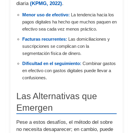
diaria
(KPMG, 2022)
.
Menor uso de efectivo:
La tendencia hacia los
pagos digitales ha hecho que muchos paquen en
efectivo sea cada vez menos práctico.
Facturas recurrentes:
Las domiciliaciones y
suscripciones se complican con la
segmentación física de dinero.
Dificultad en el seguimiento:
Combinar gastos
en efectivo con gastos digitales puede llevar a
confusiones.
Las Alternativas que
Emergen
Pese a estos desafíos, el método del sobre
no necesita desaparecer; en cambio, puede