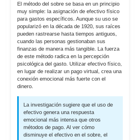
El método del sobre se basa en un principio
muy simple: la asignación de efectivo físico
para gastos específicos. Aunque su uso se
popularizó en la década de 1920, sus raíces
pueden rastrearse hasta tiempos antiguos,
cuando las personas gestionaban sus
finanzas de manera más tangible. La fuerza
de este método radica en la percepción
psicológica del gasto. Utilizar efectivo físico,
en lugar de realizar un pago virtual, crea una
conexión emocional más fuerte con el
dinero.
La investigación sugiere que el uso de
efectivo genera una respuesta
emocional más intensa que otros
métodos de pago. Al ver cómo
disminuye el efectivo en el sobre, el