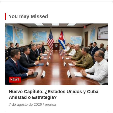
You may Missed
NEWS
Nuevo Capítulo: ¿Estados Unidos y Cuba
Amistad o Estrategia?
7 de agosto de 2026
prensa