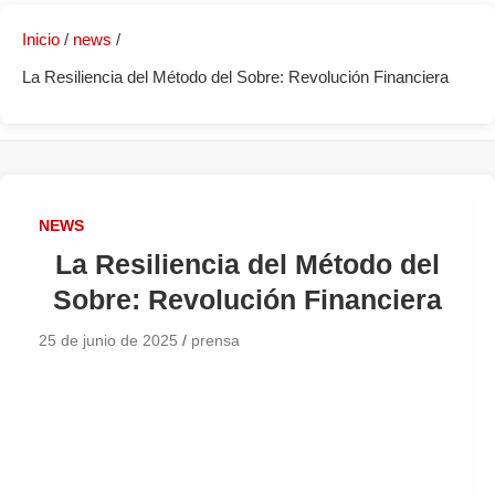
Inicio
news
La Resiliencia del Método del Sobre: Revolución Financiera
NEWS
La Resiliencia del Método del
Sobre: Revolución Financiera
25 de junio de 2025
prensa