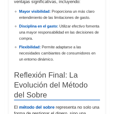
ventajas significativas, incluyendo:
Mayor visibilidad:
Proporciona un más claro
entendimiento de las limitaciones de gasto.
Disciplina en el gasto:
Utilizar efectivo fomenta
una mayor responsabilidad en las decisiones de
compra.
Flexibilidad:
Permite adaptarse a las
necesidades cambiantes de consumidores en
un entorno dinámico.
Reflexión Final: La
Evolución del Método
del Sobre
El
método del sobre
representa no solo una
forma de gestionar el dinero, sino una