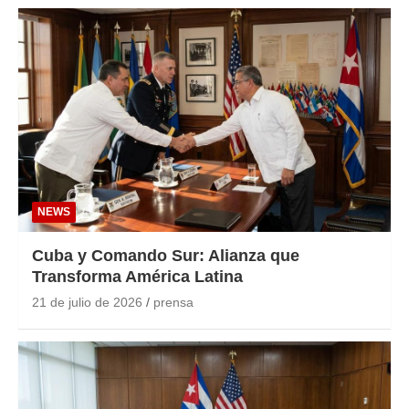
NEWS
Cuba y Comando Sur: Alianza que
Transforma América Latina
21 de julio de 2026
prensa