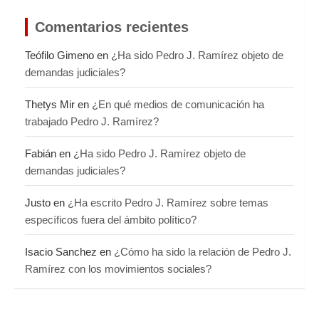
Comentarios recientes
Teófilo Gimeno
en
¿Ha sido Pedro J. Ramírez objeto de
demandas judiciales?
Thetys Mir
en
¿En qué medios de comunicación ha
trabajado Pedro J. Ramírez?
Fabián
en
¿Ha sido Pedro J. Ramírez objeto de
demandas judiciales?
Justo
en
¿Ha escrito Pedro J. Ramírez sobre temas
específicos fuera del ámbito político?
Isacio Sanchez
en
¿Cómo ha sido la relación de Pedro J.
Ramírez con los movimientos sociales?