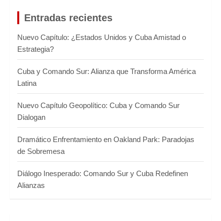
a
r
Entradas recientes
Nuevo Capítulo: ¿Estados Unidos y Cuba Amistad o
Estrategia?
Cuba y Comando Sur: Alianza que Transforma América
Latina
Nuevo Capítulo Geopolítico: Cuba y Comando Sur
Dialogan
Dramático Enfrentamiento en Oakland Park: Paradojas
de Sobremesa
Diálogo Inesperado: Comando Sur y Cuba Redefinen
Alianzas