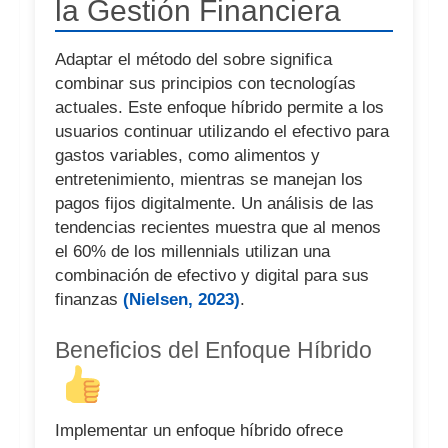
la Gestión Financiera
Adaptar el método del sobre significa
combinar sus principios con tecnologías
actuales. Este enfoque híbrido permite a los
usuarios continuar utilizando el efectivo para
gastos variables, como alimentos y
entretenimiento, mientras se manejan los
pagos fijos digitalmente. Un análisis de las
tendencias recientes muestra que al menos
el 60% de los millennials utilizan una
combinación de efectivo y digital para sus
finanzas
(Nielsen, 2023)
.
Beneficios del Enfoque Híbrido
Implementar un enfoque híbrido ofrece