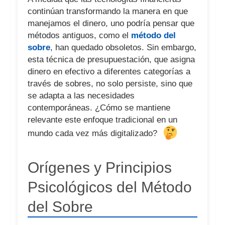
continúan transformando la manera en que
manejamos el dinero, uno podría pensar que
métodos antiguos, como el
método del
sobre
, han quedado obsoletos. Sin embargo,
esta técnica de presupuestación, que asigna
dinero en efectivo a diferentes categorías a
través de sobres, no solo persiste, sino que
se adapta a las necesidades
contemporáneas. ¿Cómo se mantiene
relevante este enfoque tradicional en un
mundo cada vez más digitalizado?
Orígenes y Principios
Psicológicos del Método
del Sobre