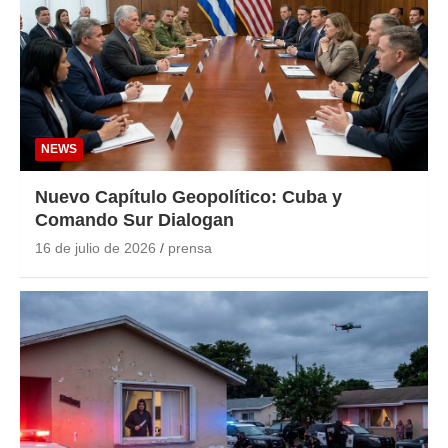
NEWS
Nuevo Capítulo Geopolítico: Cuba y
Comando Sur Dialogan
16 de julio de 2026
prensa