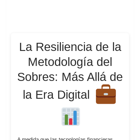
La Resiliencia de la
Metodología del
Sobres: Más Allá de
la Era Digital
A medida que las tecnologías financieras