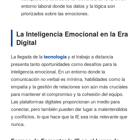
entorno laboral donde los datos y la lógica son
priorizados sobre las emociones.
La Inteligencia Emocional en la Era
Digital
La llegada de la
tecnología
y el trabajo a distancia
presenta tanto oportunidades como desafíos para la
inteligencia emocional. En un entorno donde la
comunicación no verbal es mínima, habilidades como la
empatía y la gestión de relaciones son aún más cruciales
para mantener el compromiso y la cohesión del equipo.
Las plataformas digitales proporcionan un medio para
conectar, pero también pueden dar lugar a malentendidos
y conflictos, lo que hace que la IE sea más relevante que
nunca.