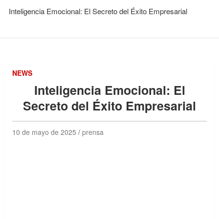
Inteligencia Emocional: El Secreto del Éxito Empresarial
NEWS
Inteligencia Emocional: El
Secreto del Éxito Empresarial
10 de mayo de 2025
prensa