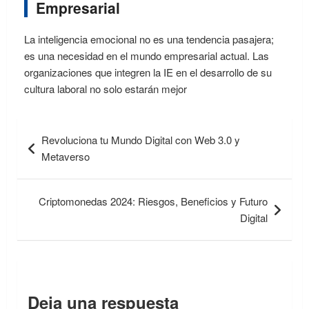
Empresarial
La inteligencia emocional no es una tendencia pasajera;
es una necesidad en el mundo empresarial actual. Las
organizaciones que integren la IE en el desarrollo de su
cultura laboral no solo estarán mejor
Navegación
Revoluciona tu Mundo Digital con Web 3.0 y
de
Metaverso
entradas
Criptomonedas 2024: Riesgos, Beneficios y Futuro
Digital
Deja una respuesta