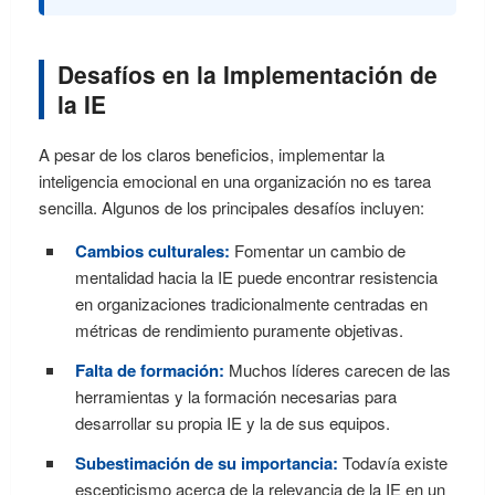
Desafíos en la Implementación de
la IE
A pesar de los claros beneficios, implementar la
inteligencia emocional en una organización no es tarea
sencilla. Algunos de los principales desafíos incluyen:
Cambios culturales:
Fomentar un cambio de
mentalidad hacia la IE puede encontrar resistencia
en organizaciones tradicionalmente centradas en
métricas de rendimiento puramente objetivas.
Falta de formación:
Muchos líderes carecen de las
herramientas y la formación necesarias para
desarrollar su propia IE y la de sus equipos.
Subestimación de su importancia:
Todavía existe
escepticismo acerca de la relevancia de la IE en un