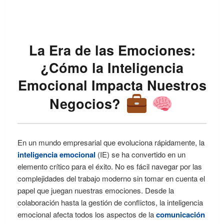
La Era de las Emociones:
¿Cómo la Inteligencia
Emocional Impacta Nuestros
Negocios?
En un mundo empresarial que evoluciona rápidamente, la
inteligencia emocional
(IE) se ha convertido en un
elemento crítico para el éxito. No es fácil navegar por las
complejidades del trabajo moderno sin tomar en cuenta el
papel que juegan nuestras emociones. Desde la
colaboración hasta la gestión de conflictos, la inteligencia
emocional afecta todos los aspectos de la
comunicación