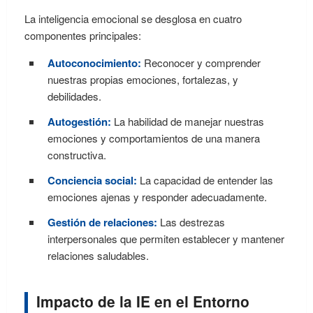
La inteligencia emocional se desglosa en cuatro
componentes principales:
Autoconocimiento:
Reconocer y comprender
nuestras propias emociones, fortalezas, y
debilidades.
Autogestión:
La habilidad de manejar nuestras
emociones y comportamientos de una manera
constructiva.
Conciencia social:
La capacidad de entender las
emociones ajenas y responder adecuadamente.
Gestión de relaciones:
Las destrezas
interpersonales que permiten establecer y mantener
relaciones saludables.
Impacto de la IE en el Entorno