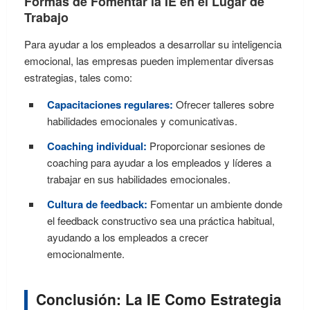
Formas de Fomentar la IE en el Lugar de
Trabajo
Para ayudar a los empleados a desarrollar su inteligencia
emocional, las empresas pueden implementar diversas
estrategias, tales como:
Capacitaciones regulares:
Ofrecer talleres sobre
habilidades emocionales y comunicativas.
Coaching individual:
Proporcionar sesiones de
coaching para ayudar a los empleados y líderes a
trabajar en sus habilidades emocionales.
Cultura de feedback:
Fomentar un ambiente donde
el feedback constructivo sea una práctica habitual,
ayudando a los empleados a crecer
emocionalmente.
Conclusión: La IE Como Estrategia