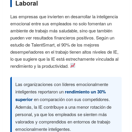
Laboral
Las empresas que invierten en desarrollar la inteligencia
emocional entre sus empleados no solo fomentan un
ambiente de trabajo más saludable, sino que también
pueden ver resultados financieros positivos. Según un
estudio de TalentSmart, el 90% de los mejores
desempeñadores en el trabajo tienen altos niveles de IE,
lo que sugiere que la IE está estrechamente vinculada al
rendimiento y la productividad.
Las organizaciones con líderes emocionalmente
inteligentes reportaron un
rendimiento un 30%
superior
en comparación con sus competidores.
Además, la IE contribuye a una menor rotación de
personal, ya que los empleados se sienten más
valorados y comprendidos en entornos de trabajo
emocionalmente inteligentes.