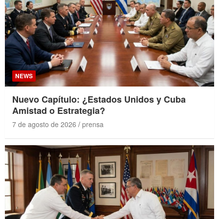
NEWS
Nuevo Capítulo: ¿Estados Unidos y Cuba
Amistad o Estrategia?
7 de agosto de 2026
prensa