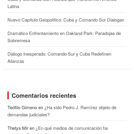
Latina
Nuevo Capítulo Geopolítico: Cuba y Comando Sur Dialogan
Dramático Enfrentamiento en Oakland Park: Paradojas de
Sobremesa
Diálogo Inesperado: Comando Sur y Cuba Redefinen
Alianzas
Comentarios recientes
Teófilo Gimeno
en
¿Ha sido Pedro J. Ramírez objeto de
demandas judiciales?
Thetys Mir
en
¿En qué medios de comunicación ha