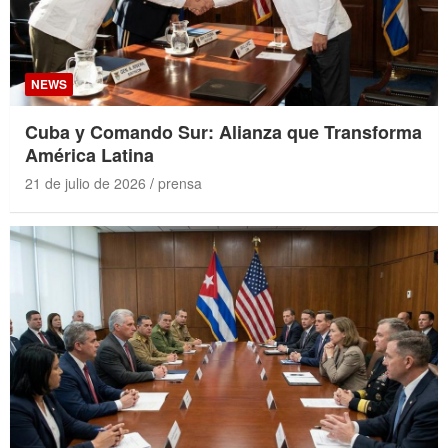
NEWS
Cuba y Comando Sur: Alianza que Transforma
América Latina
21 de julio de 2026
prensa