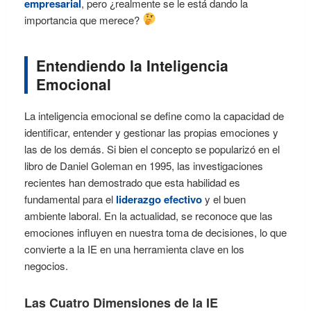
empresarial
, pero ¿realmente se le está dando la
importancia que merece?
Entendiendo la Inteligencia
Emocional
La inteligencia emocional se define como la capacidad de
identificar, entender y gestionar las propias emociones y
las de los demás. Si bien el concepto se popularizó en el
libro de Daniel Goleman en 1995, las investigaciones
recientes han demostrado que esta habilidad es
fundamental para el
liderazgo efectivo
y el buen
ambiente laboral. En la actualidad, se reconoce que las
emociones influyen en nuestra toma de decisiones, lo que
convierte a la IE en una herramienta clave en los
negocios.
Las Cuatro Dimensiones de la IE