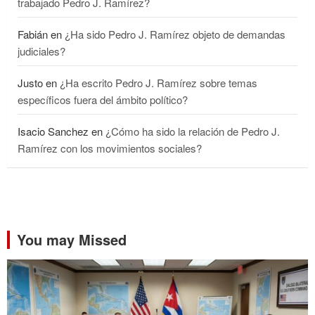
trabajado Pedro J. Ramírez?
Fabián
en
¿Ha sido Pedro J. Ramírez objeto de demandas
judiciales?
Justo
en
¿Ha escrito Pedro J. Ramírez sobre temas
específicos fuera del ámbito político?
Isacio Sanchez
en
¿Cómo ha sido la relación de Pedro J.
Ramírez con los movimientos sociales?
You may Missed