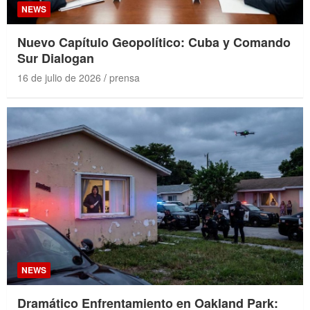
NEWS
Nuevo Capítulo Geopolítico: Cuba y Comando
Sur Dialogan
16 de julio de 2026
prensa
NEWS
Dramático Enfrentamiento en Oakland Park: