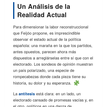
Un Análisis de la
Realidad Actual
Para dimensionar la labor reconstruccional
que Feijóo propone, es imprescindible
observar el estado actual de la política
española: una maraña en la que los partidos,
antes opuestos, parecen ahora más
dispuestos a arreglárselas entre sí que con el
electorado. Los sondeos de opinión muestran
un país polarizado, una especie de
rompecabezas donde cada pieza tiene su
historia, su dolor y su esperanza.
La
antítesis
está clara: en un lado, un
electorado cansado de promesas vacías y, en
el otro, políticos en una danza de