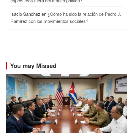
específicos fuera del ámbito político?
Isacio Sanchez
en
¿Cómo ha sido la relación de Pedro J.
Ramírez con los movimientos sociales?
You may Missed