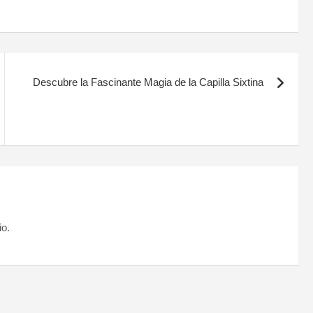
Descubre la Fascinante Magia de la Capilla Sixtina
io.