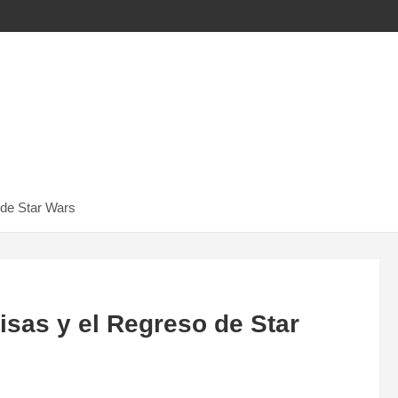
 de Star Wars
isas y el Regreso de Star