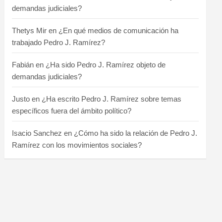
demandas judiciales?
Thetys Mir
en
¿En qué medios de comunicación ha
trabajado Pedro J. Ramírez?
Fabián
en
¿Ha sido Pedro J. Ramírez objeto de
demandas judiciales?
Justo
en
¿Ha escrito Pedro J. Ramírez sobre temas
específicos fuera del ámbito político?
Isacio Sanchez
en
¿Cómo ha sido la relación de Pedro J.
Ramírez con los movimientos sociales?