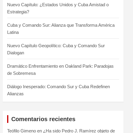
Nuevo Capítulo: ¿Estados Unidos y Cuba Amistad o
Estrategia?
Cuba y Comando Sur: Alianza que Transforma América
Latina
Nuevo Capítulo Geopolítico: Cuba y Comando Sur
Dialogan
Dramático Enfrentamiento en Oakland Park: Paradojas
de Sobremesa
Diálogo Inesperado: Comando Sur y Cuba Redefinen
Alianzas
Comentarios recientes
Teófilo Gimeno
en
¿Ha sido Pedro J. Ramírez objeto de