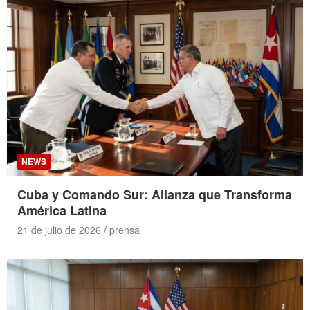
NEWS
Cuba y Comando Sur: Alianza que Transforma
América Latina
21 de julio de 2026
prensa