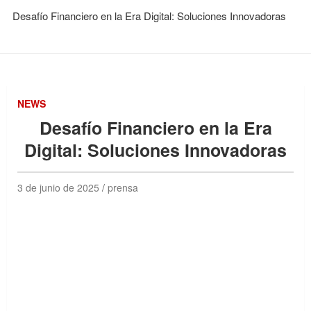
Desafío Financiero en la Era Digital: Soluciones Innovadoras
NEWS
Desafío Financiero en la Era
Digital: Soluciones Innovadoras
3 de junio de 2025
prensa