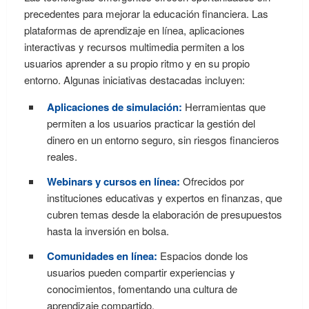
precedentes para mejorar la educación financiera. Las
plataformas de aprendizaje en línea, aplicaciones
interactivas y recursos multimedia permiten a los
usuarios aprender a su propio ritmo y en su propio
entorno. Algunas iniciativas destacadas incluyen:
Aplicaciones de simulación:
Herramientas que
permiten a los usuarios practicar la gestión del
dinero en un entorno seguro, sin riesgos financieros
reales.
Webinars y cursos en línea:
Ofrecidos por
instituciones educativas y expertos en finanzas, que
cubren temas desde la elaboración de presupuestos
hasta la inversión en bolsa.
Comunidades en línea:
Espacios donde los
usuarios pueden compartir experiencias y
conocimientos, fomentando una cultura de
aprendizaje compartido.