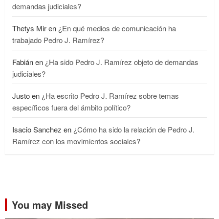
demandas judiciales?
Thetys Mir
en
¿En qué medios de comunicación ha
trabajado Pedro J. Ramírez?
Fabián
en
¿Ha sido Pedro J. Ramírez objeto de demandas
judiciales?
Justo
en
¿Ha escrito Pedro J. Ramírez sobre temas
específicos fuera del ámbito político?
Isacio Sanchez
en
¿Cómo ha sido la relación de Pedro J.
Ramírez con los movimientos sociales?
You may Missed