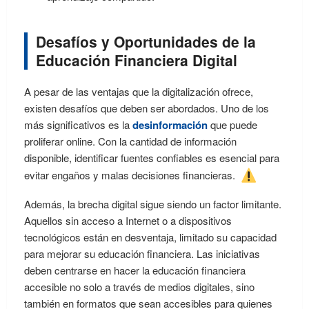
Desafíos y Oportunidades de la
Educación Financiera Digital
A pesar de las ventajas que la digitalización ofrece,
existen desafíos que deben ser abordados. Uno de los
más significativos es la
desinformación
que puede
proliferar online. Con la cantidad de información
disponible, identificar fuentes confiables es esencial para
evitar engaños y malas decisiones financieras.
Además, la brecha digital sigue siendo un factor limitante.
Aquellos sin acceso a Internet o a dispositivos
tecnológicos están en desventaja, limitado su capacidad
para mejorar su educación financiera. Las iniciativas
deben centrarse en hacer la educación financiera
accesible no solo a través de medios digitales, sino
también en formatos que sean accesibles para quienes