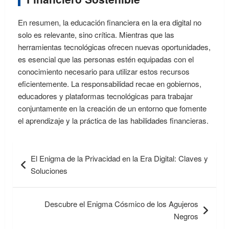
En resumen, la educación financiera en la era digital no
solo es relevante, sino crítica. Mientras que las
herramientas tecnológicas ofrecen nuevas oportunidades,
es esencial que las personas estén equipadas con el
conocimiento necesario para utilizar estos recursos
eficientemente. La responsabilidad recae en gobiernos,
educadores y plataformas tecnológicas para trabajar
conjuntamente en la creación de un entorno que fomente
el aprendizaje y la práctica de las habilidades financieras.
Navegación
El Enigma de la Privacidad en la Era Digital: Claves y
de
Soluciones
entradas
Descubre el Enigma Cósmico de los Agujeros
Negros