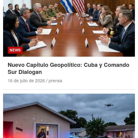
NEWS
Nuevo Capítulo Geopolítico: Cuba y Comando
Sur Dialogan
16 de julio de 2026
prensa