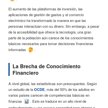
El aumento de las plataformas de inversión, las
aplicaciones de gestión de gastos y el comercio
electrónico ha transformado la manera en que las
personas interactúan con su dinero. Sin embargo, a pesar
de la accesibilidad que ofrece la tecnología, una gran
parte de la población aún carece de los conocimientos
básicos necesarios para tomar decisiones financieras
informadas
.
La Brecha de Conocimiento
Financiero
A nivel global, las estadísticas son preocupantes. Según
un estudio de la
OCDE
, más del 50% de los adultos en
varios países carecen de competencias básicas en
finanzas
. Esto se traduce en un alto nivel de
endeudamiento y una escasa capacidad para ahorrar a