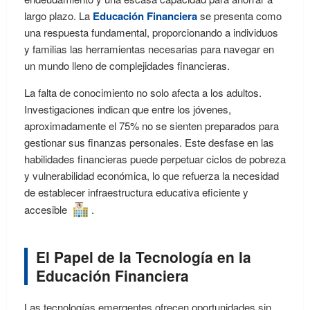
largo plazo. La
Educación Financiera
se presenta como
una respuesta fundamental, proporcionando a individuos
y familias las herramientas necesarias para navegar en
un mundo lleno de complejidades financieras.
La falta de conocimiento no solo afecta a los adultos.
Investigaciones indican que entre los jóvenes,
aproximadamente el 75% no se sienten preparados para
gestionar sus finanzas personales. Este desfase en las
habilidades financieras puede perpetuar ciclos de pobreza
y vulnerabilidad económica, lo que refuerza la necesidad
de establecer infraestructura educativa eficiente y
accesible
.
El Papel de la Tecnología en la
Educación Financiera
Las tecnologías emergentes ofrecen oportunidades sin