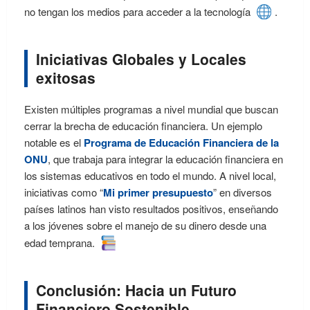
no tengan los medios para acceder a la tecnología
.
Iniciativas Globales y Locales
exitosas
Existen múltiples programas a nivel mundial que buscan
cerrar la brecha de educación financiera. Un ejemplo
notable es el
Programa de Educación Financiera de la
ONU
, que trabaja para integrar la educación financiera en
los sistemas educativos en todo el mundo. A nivel local,
iniciativas como “
Mi primer presupuesto
” en diversos
países latinos han visto resultados positivos, enseñando
a los jóvenes sobre el manejo de su dinero desde una
edad temprana.
Conclusión: Hacia un Futuro
Financiero Sostenible