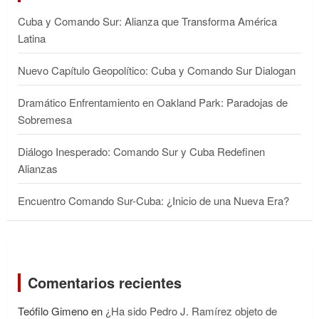
Cuba y Comando Sur: Alianza que Transforma América
Latina
Nuevo Capítulo Geopolítico: Cuba y Comando Sur Dialogan
Dramático Enfrentamiento en Oakland Park: Paradojas de
Sobremesa
Diálogo Inesperado: Comando Sur y Cuba Redefinen
Alianzas
Encuentro Comando Sur-Cuba: ¿Inicio de una Nueva Era?
Comentarios recientes
Teófilo Gimeno
en
¿Ha sido Pedro J. Ramírez objeto de