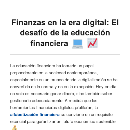
Finanzas en la era digital: El
desafío de la educación
financiera
La educación financiera ha tomado un papel
preponderante en la sociedad contemporánea,
especialmente en un mundo donde la digitalización se ha
convertido en la norma y no en la excepción. Hoy en día,
no solo es necesario ganar dinero, sino también saber
gestionarlo adecuadamente. A medida que las
herramientas financieras digitales proliferan, la
alfabetización financiera
se convierte en un requisito
esencial para garantizar un futuro económico sostenible
.