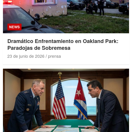
NEWS
Dramático Enfrentamiento en Oakland Park:
Paradojas de Sobremesa
23 de junio de 2026
prensa