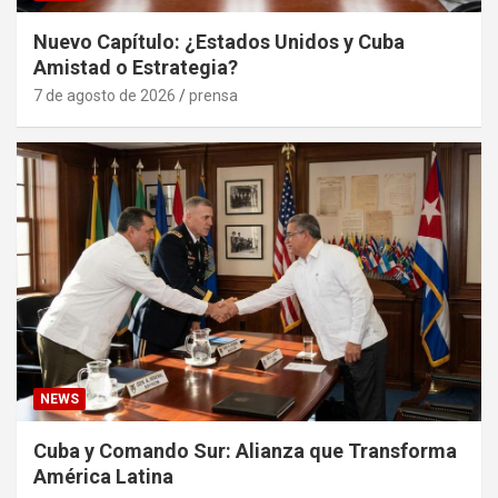
Nuevo Capítulo: ¿Estados Unidos y Cuba
Amistad o Estrategia?
7 de agosto de 2026
prensa
NEWS
Cuba y Comando Sur: Alianza que Transforma
América Latina