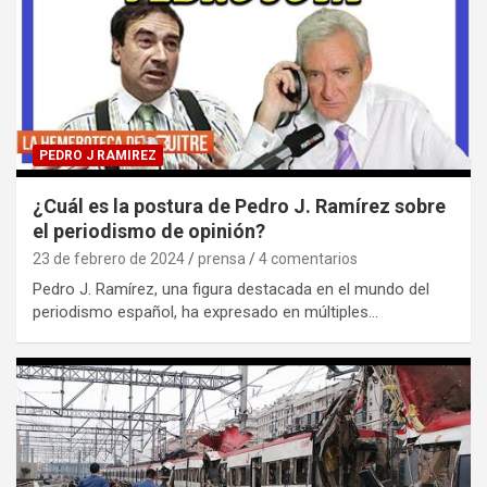
PEDRO J RAMIREZ
¿Cuál es la postura de Pedro J. Ramírez sobre
el periodismo de opinión?
23 de febrero de 2024
prensa
4 comentarios
Pedro J. Ramírez, una figura destacada en el mundo del
periodismo español, ha expresado en múltiples…