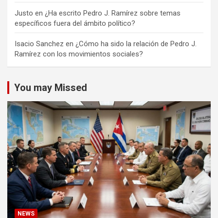
Justo
en
¿Ha escrito Pedro J. Ramírez sobre temas
específicos fuera del ámbito político?
Isacio Sanchez
en
¿Cómo ha sido la relación de Pedro J.
Ramírez con los movimientos sociales?
You may Missed
NEWS