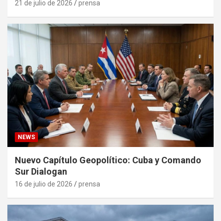
21 de julio de 2026
prensa
NEWS
Nuevo Capítulo Geopolítico: Cuba y Comando
Sur Dialogan
16 de julio de 2026
prensa