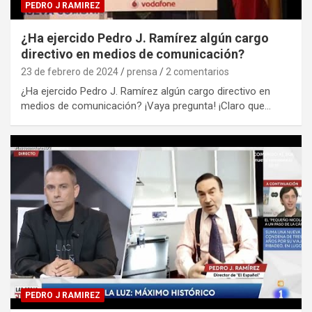
PEDRO J RAMIREZ
¿Ha ejercido Pedro J. Ramírez algún cargo
directivo en medios de comunicación?
23 de febrero de 2024
prensa
2 comentarios
¿Ha ejercido Pedro J. Ramírez algún cargo directivo en
medios de comunicación? ¡Vaya pregunta! ¡Claro que…
PEDRO J RAMIREZ