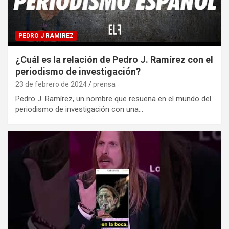
PEDRO J RAMIREZ
¿Cuál es la relación de Pedro J. Ramírez con el
periodismo de investigación?
23 de febrero de 2024
prensa
Pedro J. Ramírez, un nombre que resuena en el mundo del
periodismo de investigación con una…