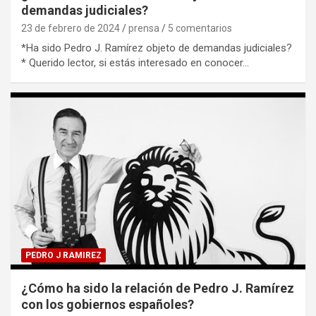
demandas judiciales?
23 de febrero de 2024
prensa
5 comentarios
*Ha sido Pedro J. Ramírez objeto de demandas judiciales?
* Querido lector, si estás interesado en conocer…
PEDRO J RAMIREZ
¿Cómo ha sido la relación de Pedro J. Ramírez
con los gobiernos españoles?