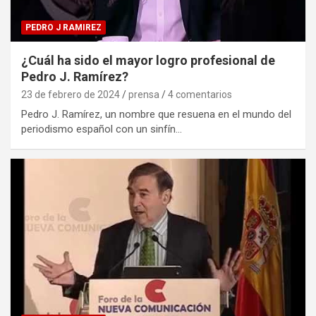
PEDRO J RAMIREZ
¿Cuál ha sido el mayor logro profesional de
Pedro J. Ramírez?
23 de febrero de 2024
prensa
4 comentarios
Pedro J. Ramírez, un nombre que resuena en el mundo del
periodismo español con un sinfín…