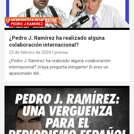
PEDRO J RAMIREZ
¿Pedro J. Ramírez ha realizado alguna
colaboración internacional?
23 de febrero de 2024
prensa
¿Pedro J. Ramírez ha realizado alguna colaboración
internacional? ¡Vaya pregunta intrigante! Si eres un
apasionado del…