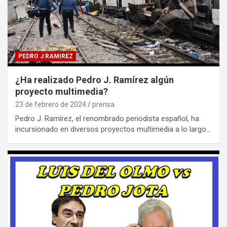
PEDRO J RAMIREZ
¿Ha realizado Pedro J. Ramírez algún
proyecto multimedia?
23 de febrero de 2024
prensa
Pedro J. Ramírez, el renombrado periodista español, ha
incursionado en diversos proyectos multimedia a lo largo…