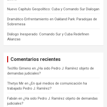
Nuevo Capítulo Geopolítico: Cuba y Comando Sur Dialogan
Dramático Enfrentamiento en Oakland Park: Paradojas de
Sobremesa
Diálogo Inesperado: Comando Sur y Cuba Redefinen
Alianzas
Comentarios recientes
Teófilo Gimeno
en
¿Ha sido Pedro J. Ramírez objeto de
demandas judiciales?
Thetys Mir
en
¿En qué medios de comunicación ha
trabajado Pedro J. Ramírez?
Fabián
en
¿Ha sido Pedro J. Ramírez objeto de demandas
judiciales?