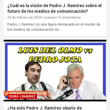
¿Cuál es la visión de Pedro J. Ramírez sobre el
futuro de los medios de comunicación?
23 de febrero de 2024
prensa
3 comentarios
Pedro J. Ramírez es una figura destacada en el mundo de
los medios de comunicación en…
PEDRO J RAMIREZ
¿Ha sido Pedro J. Ramírez objeto de